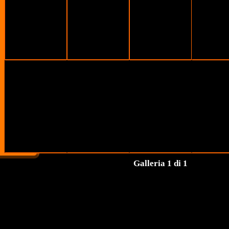
Galleria 1 di 1