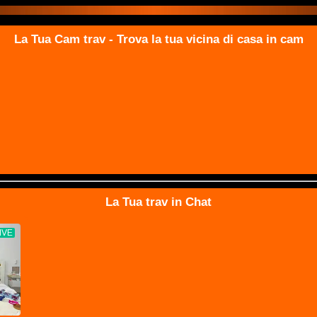
La Tua Cam trav - Trova la tua vicina di casa in cam
La Tua trav in Chat