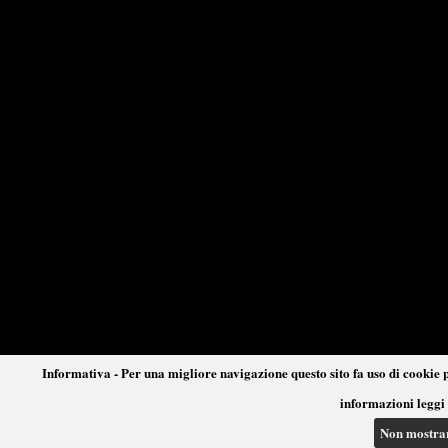
Informativa - Per una migliore navigazione questo sito fa uso di cookie p
informazioni leggi 
Non mostra