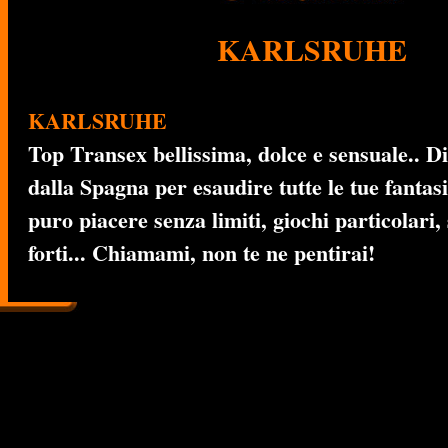
KARLSRUHE
KARLSRUHE
Top Transex bellissima, dolce e sensuale.. D
dalla Spagna per esaudire tutte le tue fantasi
puro piacere senza limiti, giochi particolari,
forti... Chiamami, non te ne pentirai!