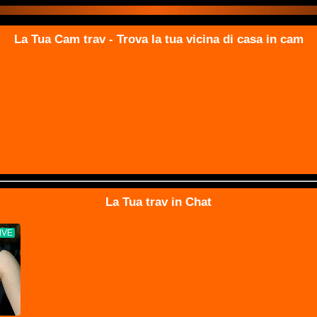
La Tua Cam trav - Trova la tua vicina di casa in cam
La Tua trav in Chat