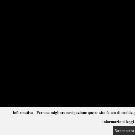
Informativa - Per una migliore navigazione questo sito fa uso di cookie p
informazioni leggi 
Non mostra