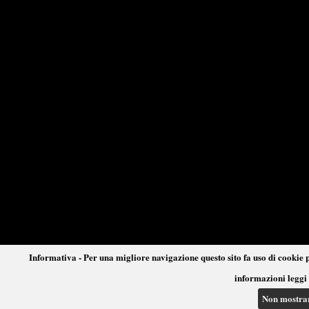
Informativa - Per una migliore navigazione questo sito fa uso di cookie p
informazioni leggi 
Non mostra